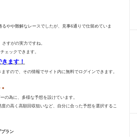
捲るやや難解なレースでしたが、見事6通りで仕留めていま
、さすがの実力ですね。
らチェックできます。
できます！
きますので、その情報でサイト内に無料でログインできます。
ク＊
ーザーの為に、多様な予想を設けています。
易度の高く高額回収狙いなど、自分に合った予想を選択するこ
ププラン