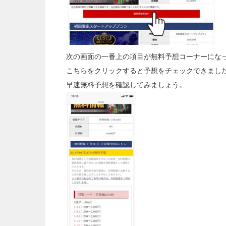
次の画面の一番上の項目が無料予想コーナーにな
こちらをクリックすると予想をチェックできまし
早速無料予想を確認してみましょう。