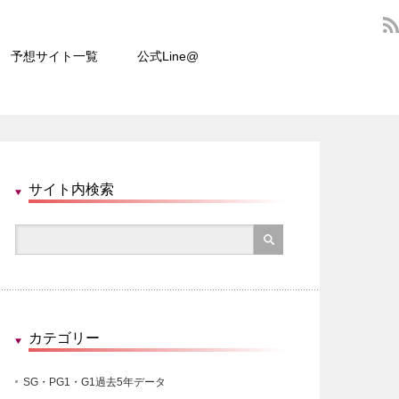
予想サイト一覧
公式Line@
サイト内検索
カテゴリー
SG・PG1・G1過去5年データ