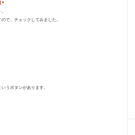
開＊
ト。
すので、チェックしてみました。
というボタンがあります。
。