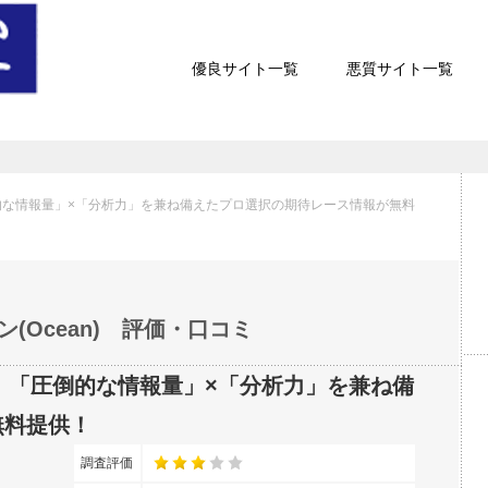
優良サイト一覧
悪質サイト一覧
的な情報量」×「分析力」を兼ね備えたプロ選択の期待レース情報が無料
(Ocean) 評価・口コミ
ト！「圧倒的な情報量」×「分析力」を兼ね備
無料提供！
調査評価