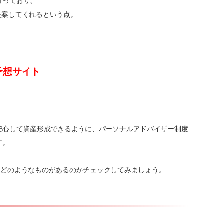
行っており、
提案してくれるという点。
予想サイト
安心して資産形成できるように、パーソナルアドバイザー制度
す。
にはどのようなものがあるのかチェックしてみましょう。