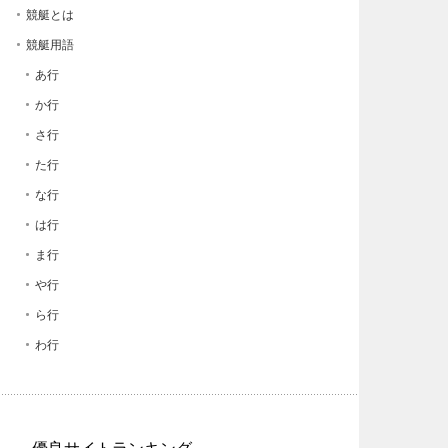
競艇とは
競艇用語
あ行
か行
さ行
た行
な行
は行
ま行
や行
ら行
わ行