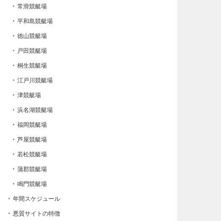
常滑競艇場
平和島競艇場
徳山競艇場
戸田競艇場
桐生競艇場
江戸川競艇場
津競艇場
浜名湖競艇場
福岡競艇場
芦屋競艇場
若松競艇場
蒲郡競艇場
鳴門競艇場
年間スケジュール
悪質サイトの特徴