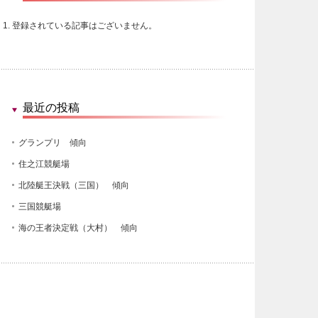
登録されている記事はございません。
最近の投稿
グランプリ 傾向
住之江競艇場
北陸艇王決戦（三国） 傾向
三国競艇場
海の王者決定戦（大村） 傾向